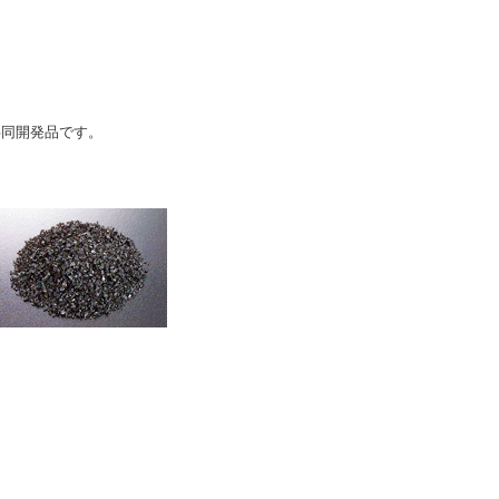
共同開発品です。